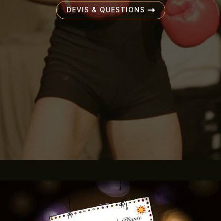
DEVIS & QUESTIONS