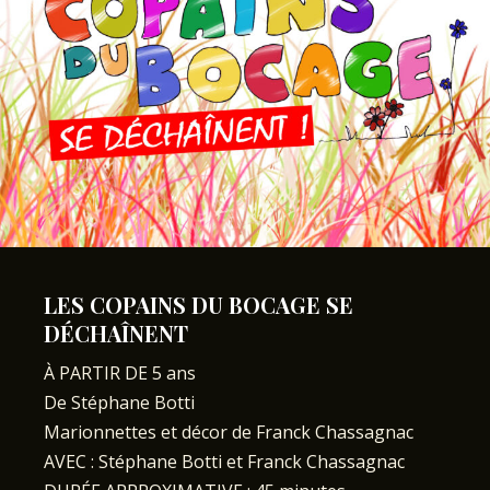
LES COPAINS DU BOCAGE SE
DÉCHAÎNENT
À PARTIR DE 5 ans
De Stéphane Botti
Marionnettes et décor de Franck Chassagnac
AVEC : Stéphane Botti et Franck Chassagnac