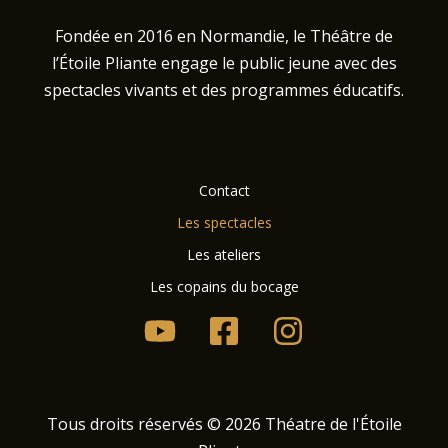
Fondée en 2016 en Normandie, le Théâtre de
l’Étoile Pliante engage le public jeune avec des
spectacles vivants et des programmes éducatifs.
Contact
Les spectacles
Les ateliers
Les copains du bocage
Tous droits réservés © 2026 Théatre de l'Étoile