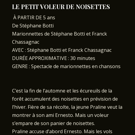
LE PETIT VOLEUR DE NOISETTES
À PARTIR DE 5 ans
De Stéphane Botti
Marionnettes de Stéphane Botti et Franck
Chassagnac
AVEC : Stéphane Botti et Franck Chassagnac
DURÉE APPROXIMATIVE : 30 minutes
GENRE : Spectacle de marionnettes en chansons
C’est la fin de l’automne et les écureuils de la
forêt accumulent des noisettes en prévision de
l’hiver. Fière de sa récolte, la jeune Praline veut la
montrer à son ami Ernesto. Mais un voleur
s’empare de son panier de noisettes.
Praline accuse d’abord Ernesto. Mais les vols