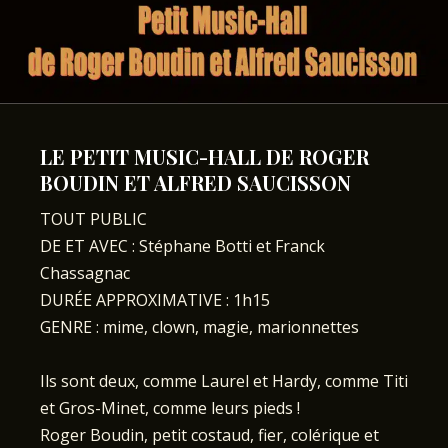
LE PETIT MUSIC-HALL DE ROGER
BOUDIN ET ALFRED SAUCISSON
TOUT PUBLIC
DE ET AVEC : Stéphane Botti et Franck
Chassagnac
DURÉE APPROXIMATIVE : 1h15
GENRE : mime, clown, magie, marionnettes
Ils sont deux, comme Laurel et Hardy, comme Titi
et Gros-Minet, comme leurs pieds !
Roger Boudin, petit costaud, fier, colérique et