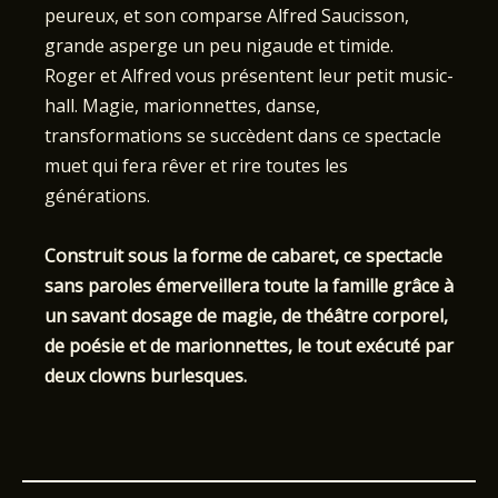
peureux, et son comparse Alfred Saucisson,
grande asperge un peu nigaude et timide.
Roger et Alfred vous présentent leur petit music-
hall. Magie, marionnettes, danse,
transformations se succèdent dans ce spectacle
muet qui fera rêver et rire toutes les
générations.
Construit sous la forme de cabaret, ce spectacle
sans paroles émerveillera toute la famille grâce à
un savant dosage de magie, de théâtre corporel,
de poésie et de marionnettes, le tout exécuté par
deux clowns burlesques.