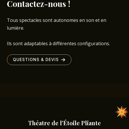
Contactez-nous !
Tous spectacles sont autonomes en son et en
lumière.
Ils sont adaptables à différentes configurations.
QUESTIONS & DEVIS
Théatre de l'Étoile Pliante