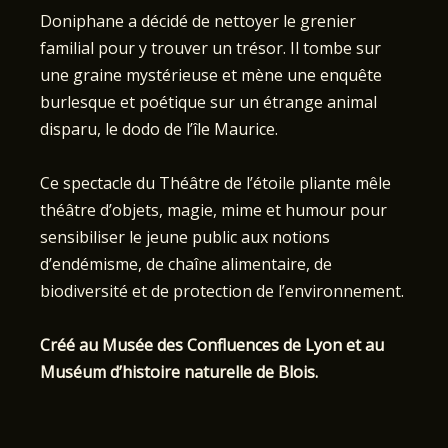
Doniphane a décidé de nettoyer le grenier
familial pour y trouver un trésor. Il tombe sur
une graine mystérieuse et mène une enquête
burlesque et poétique sur un étrange animal
disparu, le dodo de l’île Maurice.
Ce spectacle du Théâtre de l’étoile pliante mêle
théâtre d’objets, magie, mime et humour pour
sensibiliser le jeune public aux notions
d’endémisme, de chaîne alimentaire, de
biodiversité et de protection de l’environnement.
Créé au Musée des Confluences de Lyon et au
Muséum d’histoire naturelle de Blois.