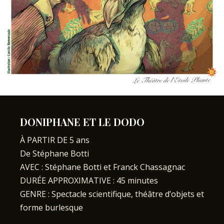
DONIPHANE ET LE DODO
À PARTIR DE 5 ans
De Stéphane Botti
AVEC : Stéphane Botti et Franck Chassagnac
DURÉE APPROXIMATIVE : 45 minutes
GENRE : Spectacle scientifique, théâtre d’objets et
forme burlesque