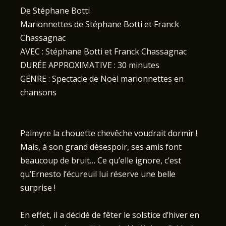
De Stéphane Botti
Marionnettes de Stéphane Botti et Franck
Chassagnac
AVEC : Stéphane Botti et Franck Chassagnac
DURÉE APPROXIMATIVE : 30 minutes
GENRE : Spectacle de Noël marionnettes en
chansons
Palmyre la chouette chevêche voudrait dormir !
Mais, à son grand désespoir, ses amis font
beaucoup de bruit… Ce qu’elle ignore, c’est
qu’Ernesto l’écureuil lui réserve une belle
surprise !
En effet, il a décidé de fêter le solstice d’hiver en