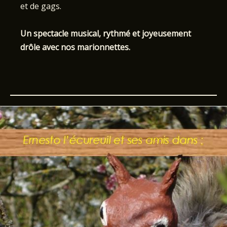
et de gags.
Un spectacle musical, rythmé et joyeusement
drôle avec nos marionnettes.