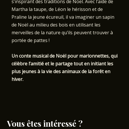
s’inspirant des traditions de Noël. Avec l’aide de
Martha la taupe, de Léon le hérisson et de
Praline la jeune écureuil, il va imaginer un sapin
de Noël au milieu des bois en utilisant les
merveilles de la nature qu’ils peuvent trouver à
portée de pattes !
Un conte musical de Noël pour marionnettes, qui
célèbre l’amitié et le partage tout en initiant les
plus jeunes à la vie des animaux de la forêt en
hiver.
Vous êtes intéressé ?