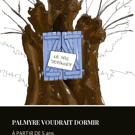
PALMYRE VOUDRAIT DORMIR
À PARTIR DE 5 ans